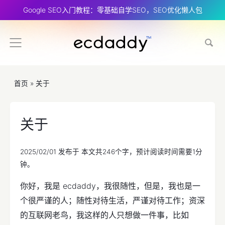
Google SEO入门教程：零基础自学SEO，SEO优化懒人包
首页
» 关于
关于
2025/02/01
发布于 本文共246个字，预计阅读时间需要1分
钟。
你好，我是 ecdaddy，我很随性，但是，我也是一
个很严谨的人；随性对待生活，严谨对待工作；资深
的互联网老鸟，我这样的人只想做一件事，比如