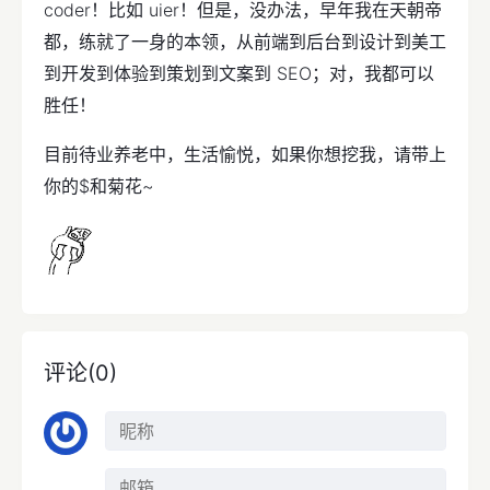
coder！比如 uier！但是，没办法，早年我在天朝帝
都，练就了一身的本领，从前端到后台到设计到美工
到开发到体验到策划到文案到 SEO；对，我都可以
胜任！
目前待业养老中，生活愉悦，如果你想挖我，请带上
你的$和菊花~
评论(0)