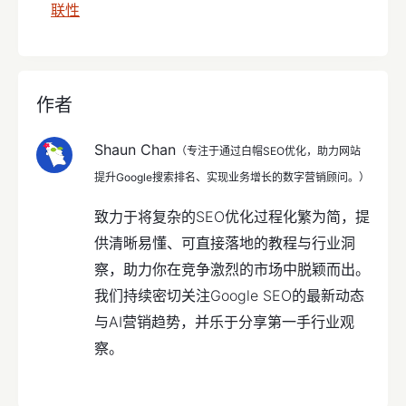
联性
作者
Shaun Chan
（专注于通过白帽SEO优化，助力网站
提升Google搜索排名、实现业务增长的数字营销顾问。）
致力于将复杂的SEO优化过程化繁为简，提
供清晰易懂、可直接落地的教程与行业洞
察，助力你在竞争激烈的市场中脱颖而出。
我们持续密切关注Google SEO的最新动态
与AI营销趋势，并乐于分享第一手行业观
察。