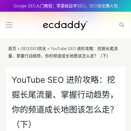
Google SEO入门教程：零基础自学SEO，SEO优化懒人包
首页
»
GEO/SEO优化
»
YouTube SEO 进阶攻略：挖掘长尾流
量、掌握行动趋势，你的频道成长地图该怎么走？（下）
YouTube SEO 进阶攻略：挖
掘长尾流量、掌握行动趋势，
你的频道成长地图该怎么走？
（下）