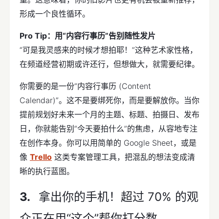
形成一个良性循环。
Pro Tip：用“内容行事历”告别随性发片
“可是我灵感来的时候才想拍耶！”这种艺术家性格，
在频道经营初期或许还行，但想做大，就需要纪律。
你需要的是一份“内容行事历 (Content
Calendar)”。这不是要绑死你，而是要解放你。当你
提前规划好未来一个月的主题、标题、拍摄日、发布
日，你就能告别“今天要拍什么”的焦虑，从容地专注
在创作本身。你可以用简单的 Google Sheet，或是
像
Trello
这类专案管理工具，把混乱的想法变成清
晰的执行蓝图。
拿出你的手机！超过 70% 的观
众正在用“这个”帮你打分数