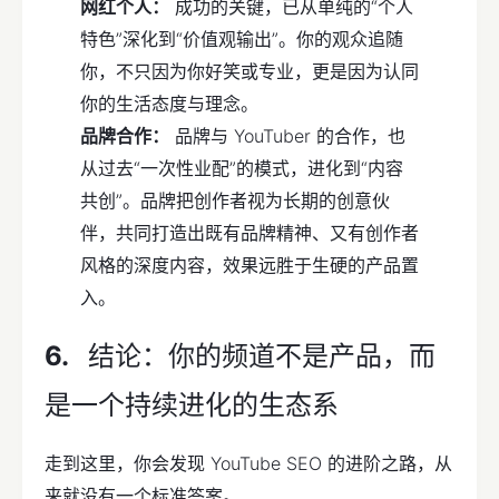
网红个人：
成功的关键，已从单纯的“个人
特色”深化到“价值观输出”。你的观众追随
你，不只因为你好笑或专业，更是因为认同
你的生活态度与理念。
品牌合作：
品牌与 YouTuber 的合作，也
从过去“一次性业配”的模式，进化到“内容
共创”。品牌把创作者视为长期的创意伙
伴，共同打造出既有品牌精神、又有创作者
风格的深度内容，效果远胜于生硬的产品置
入。
结论：你的频道不是产品，而
是一个持续进化的生态系
走到这里，你会发现 YouTube SEO 的进阶之路，从
来就没有一个标准答案。