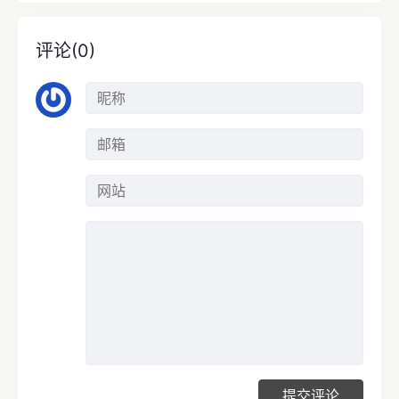
评论(0)
提交评论