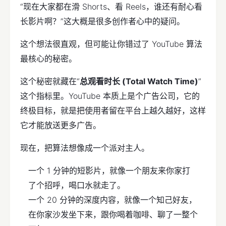
“现在大家都在滑 Shorts、看 Reels，谁还有耐心看
长影片啊？”这大概是很多创作者心中的疑问。
这个想法很直观，但可能让你错过了 YouTube 算法
最核心的秘密。
这个秘密就藏在“
总观看时长 (Total Watch Time)
”
这个指标里。YouTube 本质上是个广告公司，它的
终极目标，就是把使用者留在平台上越久越好，这样
它才能放送更多广告。
现在，把算法想像成一个派对主人。
一个 1 分钟的短影片，就像一个朋友来你家打
了个招呼，喝口水就走了。
一个 20 分钟的深度内容，就像一个知己好友，
在你家沙发坐下来，跟你喝着咖啡、聊了一整个