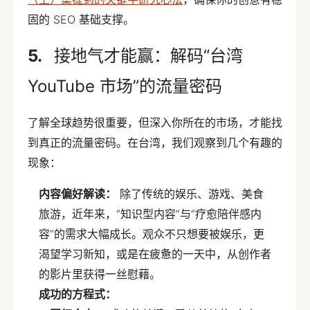
固的 SEO 基础支撑。
接地气才能赢：解码“台湾
YouTube 市场”的流量密码
了解全球趋势很重要，但深入你所在的市场，才能找
到真正的流量密码。在台湾，我们观察到几个有趣的
现象：
内容偏好解读：
除了传统的娱乐、游戏、美食
旅游，近年来，“知识型内容”与“疗愈陪伴感内
容”的需求大幅成长。观众不只想要被娱乐，更
渴望学习新知，或是在疲惫的一天中，从创作者
的影片里获得一丝慰藉。
成功的方程式：