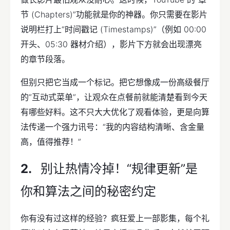
节 (Chapters)”功能就是你的神器。你只需要在影片
说明栏打上“时间戳记 (Timestamps)”（例如 00:00
开头、05:30 器材介绍），影片下方就会出现漂亮
的章节段落。
但别只把它当成一个标记。把它想像成一份高级餐厅
的“互动式菜单”，让观众在点餐前就能清楚看到今天
有哪些好料。这不只大大优化了观看体验，更是向算
法传递一个强力讯号：“我的内容结构清晰、含金量
高，值得推荐！”
别让热情冷掉！“规律更新”是
你和算法之间的秘密约定
你有没有过这样的经验？疯狂爱上一部影集，每个礼