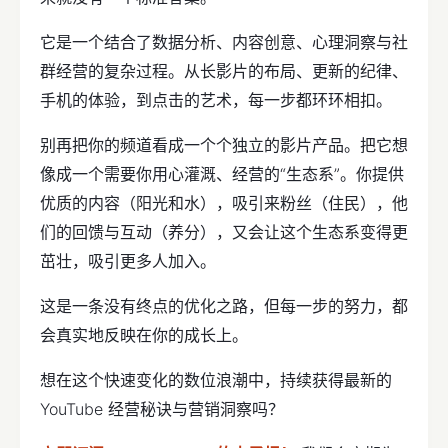
它是一个结合了数据分析、内容创意、心理洞察与社
群经营的复杂过程。从长影片的布局、更新的纪律、
手机的体验，到点击的艺术，每一步都环环相扣。
别再把你的频道看成一个个独立的影片产品。把它想
像成一个需要你用心灌溉、经营的“生态系”。你提供
优质的内容（阳光和水），吸引来粉丝（住民），他
们的回馈与互动（养分），又会让这个生态系变得更
茁壮，吸引更多人加入。
这是一条没有终点的优化之路，但每一步的努力，都
会真实地反映在你的成长上。
想在这个快速变化的数位浪潮中，持续获得最新的
YouTube 经营秘诀与营销洞察吗？