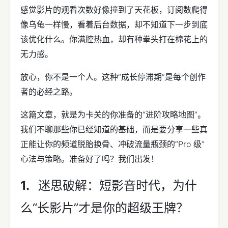
感觉影片的观看次数好像撞到了天花板，订阅数爬得
像乌龟一样慢，看着后台数据，却不知道下一步到底
该优化什么。你满腔热血，却有种拳头打在棉花上的
无力感。
放心，你不是一个人。这种“成长停滞期”是每个创作
者的必经之路。
这篇文章，就是为卡关的你准备的“进阶攻略地图”。
我们不聊那些你已经知道的基础，而是要分享一些真
正能让你的频道脱胎换骨、冲破流量瓶颈的“Pro 级”
心法与策略。准备好了吗？我们出发！
迷思破解：短影音时代，为什
么“长影片”才是你的超级王牌？