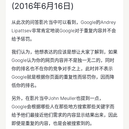
(2016年6月16日)
从此次的问答影片当中可以看到，Google的Andrey
Lipattsev非常肯定地说Google对于重复内容并不会
给予惩罚。
我们认为，他想表达的应该是想让大家了解到，如果
Google认为你的网页内容并不是独一无二的，同时
你的排名也不在你的竞争对手之上，此时并不表示
Google就是根据你页面的重复性而惩罚你，因而降
低你的排名。
另外，在影片当中John Meuller也提到一点，
Google会根据哪些人在那些地方搜索那些关键字而
给予他们最接近他们需求的内容显示结果出来，因此
即使是重复的内容，也是会被搜索到的。