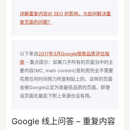
详解重复内容对 SEO 的影响，与如何解决重
复页面的问题？
以下来自
2017年3月Google搜索品质评估指
南
– 重点提示：如果几乎所有的页面当中的主
要内容(MC, main content)是利用完全不需要
花费任何时间努力所复制贴上的，这样的页面
会被Google认定为是最低品质的页面，即便
该页面在最底下附上来源也没有用。
Google 线上问答 – 重复内容