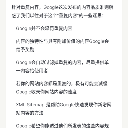
针对重复内容，Google这次发布的内容品质准则解
惑了我们以往对于这个”重复内容”的一些迷思：
Google并不会惩罚重复内容
内容的独特性与具有附加价值的内容Google会
给予奖励
Google会自动过滤掉重复的内容，尽量提供单
一内容给使用者
若你的网站内容都是重复的，极有可能会减缓
Google收录你网站内容的速度
XML Sitemap 是帮助Google快速发现你新增网
站内容的方法
Google希望你能透过他们所发表的这些内容规