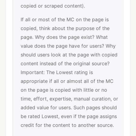
copied or scraped content).
If all or most of the MC on the page is
copied, think about the purpose of the
page. Why does the page exist? What
value does the page have for users? Why
should users look at the page with copied
content instead of the original source?
Important: The Lowest rating is
appropriate if all or almost all of the MC
on the page is copied with little or no
time, effort, expertise, manual curation, or
added value for users. Such pages should
be rated Lowest, even if the page assigns
credit for the content to another source.