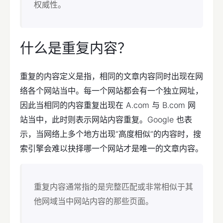
权威性。
什么是重复内容？
重复的内容定义是指，相同的文章内容同时出现在网
络各个网站当中。每一个网站都会有一个独立网址，
因此当相同的内容重复出现在 A.com 与 B.com 网
站当中，此时则表示网站内容重复。Google 也表
示，当网络上多个地方出现“高度相似”的内容时，搜
索引擎会难以抉择哪一个网站才是唯一的文章内容。
重复内容通常指的是完整匹配或非常相似于其
他网域当中网站内容的那些页面。