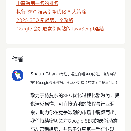
中获得第一名的排名
执行 SEO 搜索引擎优化 5 大策略
2025 SEO 新趋势，全攻略
Google 会抓取索引网站的JavaScript连结
作者
Shaun Chan
（专注于通过白帽SEO优化，助力网站
提升Google搜索排名、实现业务增长的数字营销顾问。）
致力于将复杂的SEO优化过程化繁为简，提
供清晰易懂、可直接落地的教程与行业洞
察，助力你在竞争激烈的市场中脱颖而出。
我们持续密切关注Google SEO的最新动态
与AI营销趋势，并乐于分享第一手行业观