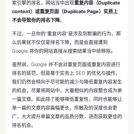
索引擎的排名，网站当中出现
重复内容（Duplicate
content）或重复页面（Duplicate Page）实质上
不会导致你的排名下降
。
不过，一旦你的“重复内容”是涉及到欺骗的行为，那
么后果就不仅仅是排名下降，而是会直接遭到
Google 将你的网站直接从搜索结果当中给移除。
虽然说，Google 并不会对重复页面或重复内容进行
排名的惩罚，但是基于实务上 SEO 的优化与操作，
我们仍然会倾向于尽可能的减少与降低重复内容发生
的机会，尽量将网站中，大量相似的内容整合成为单
一篇文章。如此除了能够降低重复性，同时也能够让
单一篇的文章内容篇幅更长，所触及的深度也会更
广，大大提升单篇文章的品质分数，进而获取更佳的
排名机会。