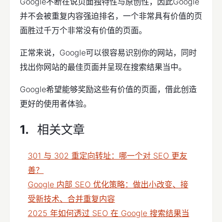
Google不断在说页面独特性与原创性，因此Google
并不会被重复内容强迫排名，一个非常具有价值的页
面胜过千万个非常没有价值的页面。
正常来说，Google可以很容易识别你的网站，同时
找出你网站的最佳页面并呈现在搜索结果当中。
Google希望能够奖励这些有价值的页面，借此创造
更好的使用者体验。
相关文章
301 与 302 重定向转址：哪一个对 SEO 更友
善？
Google 内部 SEO 优化策略：做出小改变、接
受新技术、合并重复内容
2025 年如何透过 SEO 在 Google 搜索结果当