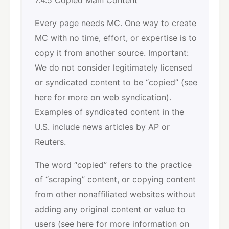
7.4.5 Copied Main Content
Every page needs MC. One way to create
MC with no time, effort, or expertise is to
copy it from another source. Important:
We do not consider legitimately licensed
or syndicated content to be “copied” (see
here for more on web syndication).
Examples of syndicated content in the
U.S. include news articles by AP or
Reuters.
The word “copied” refers to the practice
of “scraping” content, or copying content
from other non­affiliated websites without
adding any original content or value to
users (see here for more information on