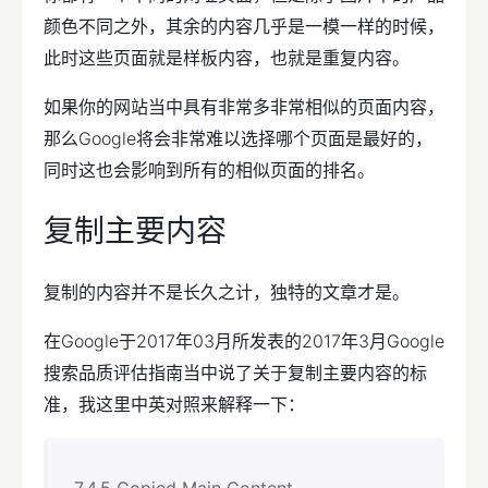
颜色不同之外，其余的内容几乎是一模一样的时候，
此时这些页面就是样板内容，也就是重复内容。
如果你的网站当中具有非常多非常相似的页面内容，
那么Google将会非常难以选择哪个页面是最好的，
同时这也会影响到所有的相似页面的排名。
复制主要内容
复制的内容并不是长久之计，独特的文章才是。
在Google于2017年03月所发表的2017年3月Google
搜索品质评估指南当中说了关于复制主要内容的标
准，我这里中英对照来解释一下：