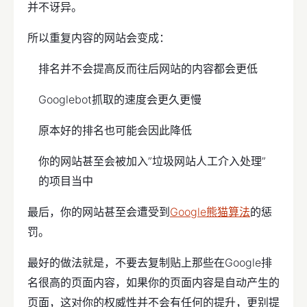
并不讶异。
所以重复内容的网站会变成：
排名并不会提高反而往后网站的内容都会更低
Googlebot抓取的速度会更久更慢
原本好的排名也可能会因此降低
你的网站甚至会被加入”垃圾网站人工介入处理”
的项目当中
最后，你的网站甚至会遭受到
Google熊猫算法
的惩
罚。
最好的做法就是，不要去复制贴上那些在Google排
名很高的页面内容，如果你的页面内容是自动产生的
页面，这对你的权威性并不会有任何的提升，更别提