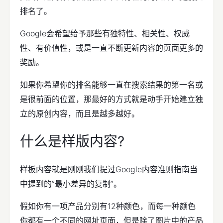
排名了。
Google会希望给予那些有独特性、相关性、权威
性、有价值性，或是一直不断更新内容的页面更多的
奖励。
如果你希望你的排名能够一直在搜索结果的第一名或
是很前面的位置，那最好的方式就是动手开始建立独
立的原创内容，而且是越多越好。
什么是样版内容?
样板内容就是刚刚我们提过Google内容准则指南当
中提到的”最小差异的复制”。
假如你有一项产品分别有12种颜色，而每一种颜色
你都有一个不同的网址页面，但是除了图片中的产品