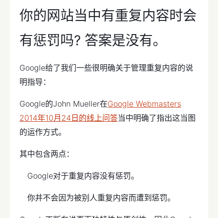
你的网站当中有重复内容时会
有惩罚吗? 答案是没有。
Google给了我们一些很明确关于管理重复内容的说
明指导：
Google的John Mueller在
Google Webmasters
2014年10月24日的线上问答
当中明确了指出这当图
的运作方式。
其中包含两点：
Google对于重复内容没有惩罚。
你并不会因为被别人重复内容而遭到惩罚。