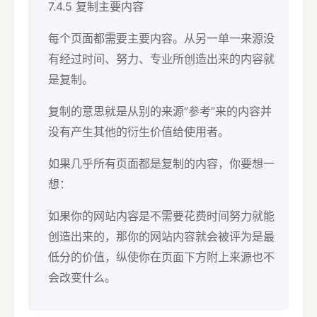
7.4.5 复制主要内容
每个页面都需要主要内容。从另一单一来源没
有经过时间、努力、专业所创造出来的内容就
是复制。
复制的意思就是从别的来源”参考”来的内容并
没有产生其他的衍生价值给使用者。
如果几乎所有页面都是复制的内容，你要想一
想：
如果你的网站内容是不需要花费时间努力就能
创造出来的，那你的网站内容就会被评为是最
低分的价值，纵使你在页面下方附上来源也不
会改变什么。