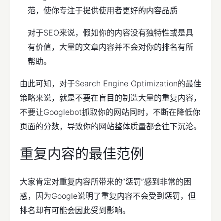
范，使你专注于提供使用者更好的内容品质
对于SEO来说，假如你的内容没有独特性或是具
有价值，大量的文章内容并不会对你的排名有所
帮助。
由此可知，对于Search Engine Optimization的最佳
策略来说，就是不要在盲目的制造大量的重复内容，
不要让Googlebot抓取你的网站同时，不断在降低你
页面的分数，导致你的网站整体质量都会往下沉沦。
重复内容的最佳范例
大家肯定对重复内容所带来的”惩罚”感到非常的困
惑，因为Google说明了重复内容不会受到惩罚，但
排名却有可能会因此受到影响。