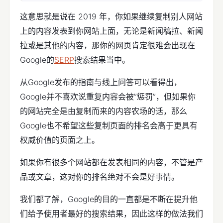
这意思就是说在 2019 年，你如果继续复制别人网站
上的内容发表到你网站上面，无论是新闻稿拉、新闻
拉或是其他的内容，那你的网页肯定很难会出现在
Google的
SERP
搜索结果当中。
从Google发布的指南与线上问答可以看得出，
Google并不喜欢说重复内容会被”惩罚”，但如果你
的网站完全是由复制而来的内容农场的话，那么
Google也不希望这些复制页面的排名会高于更具有
权威价值的页面之上。
如果你有很多个网站都在发表相同的内容，不管是产
品或文章，这对你的排名绝对不会是好事情。
我们都了解，Google的目的一直都是不断在提升他
们给予使用者最好的搜索结果，因此这样的做法我们