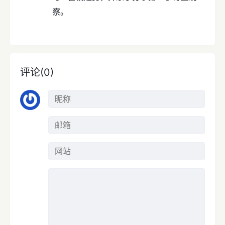
察。
评论(0)