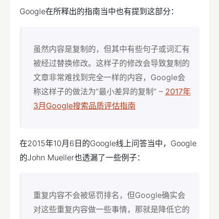
Google在所释出的指南当中也有提到这部分：
虽然内容是复制的，但其中有些句子或词汇有
被经过替换修改。这样子的修改会导致复制的
文章非常难找到完全一样的内容，Google会
称这样子的做法为”最小差异的复制” –
2017年
3月Google搜索品质评估指南
在2015年10月6日的Google线上问答当中，Google
的John Mueller也透漏了一些例子：
重复内容不会被惩罚排名，但Google确实会
对这些重复内容做一些事情，那就是降低它的