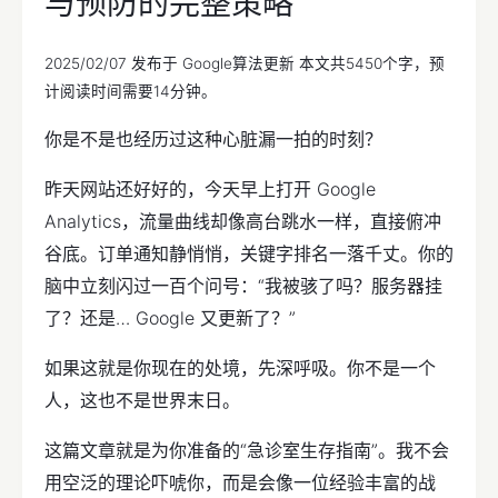
与预防的完整策略
2025/02/07
发布于
Google算法更新
本文共5450个字，预
计阅读时间需要14分钟。
你是不是也经历过这种心脏漏一拍的时刻？
昨天网站还好好的，今天早上打开 Google
Analytics，流量曲线却像高台跳水一样，直接俯冲
谷底。订单通知静悄悄，关键字排名一落千丈。你的
脑中立刻闪过一百个问号：“我被骇了吗？服务器挂
了？还是… Google 又更新了？”
如果这就是你现在的处境，先深呼吸。你不是一个
人，这也不是世界末日。
这篇文章就是为你准备的“急诊室生存指南”。我不会
用空泛的理论吓唬你，而是会像一位经验丰富的战