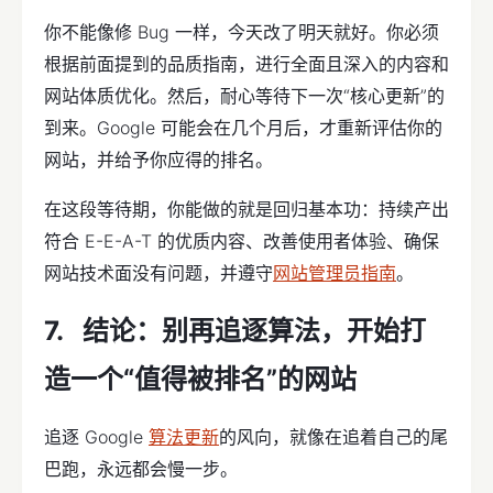
你不能像修 Bug 一样，今天改了明天就好。你必须
根据前面提到的品质指南，进行全面且深入的内容和
网站体质优化。然后，耐心等待下一次“核心更新”的
到来。Google 可能会在几个月后，才重新评估你的
网站，并给予你应得的排名。
在这段等待期，你能做的就是回归基本功：持续产出
符合 E-E-A-T 的优质内容、改善使用者体验、确保
网站技术面没有问题，并遵守
网站管理员指南
。
结论：别再追逐算法，开始打
造一个“值得被排名”的网站
追逐 Google
算法更新
的风向，就像在追着自己的尾
巴跑，永远都会慢一步。