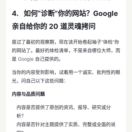
如何“诊断”你的网站？Google
亲自给你的 20 道灵魂拷问
度过了最初的观察期，现在该开始卷起袖子“体检”你
的网站了。最好的体检清单，不是来自哪位大师，而
是 Google 自己提供的。
当你的内容受到影响，试着用一个诚实、批判性的眼
光，问自己以下这些问题：
内容与品质问题
内容是否提供了原创的资讯、报导、研究或分
析？
内容是否针对主题提供了实质、完整或全面的说