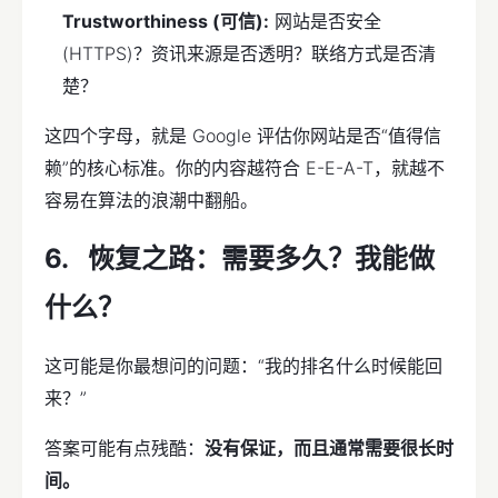
Trustworthiness (可信):
网站是否安全
(HTTPS)？资讯来源是否透明？联络方式是否清
楚？
这四个字母，就是 Google 评估你网站是否“值得信
赖”的核心标准。你的内容越符合 E-E-A-T，就越不
容易在算法的浪潮中翻船。
恢复之路：需要多久？我能做
什么？
这可能是你最想问的问题：“我的排名什么时候能回
来？”
答案可能有点残酷：
没有保证，而且通常需要很长时
间。