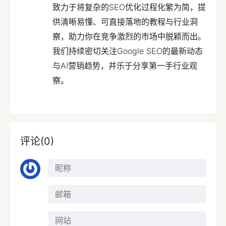
致力于将复杂的SEO优化过程化繁为简，提
供清晰易懂、可直接落地的教程与行业洞
察，助力你在竞争激烈的市场中脱颖而出。
我们持续密切关注Google SEO的最新动态
与AI营销趋势，并乐于分享第一手行业观
察。
评论(0)