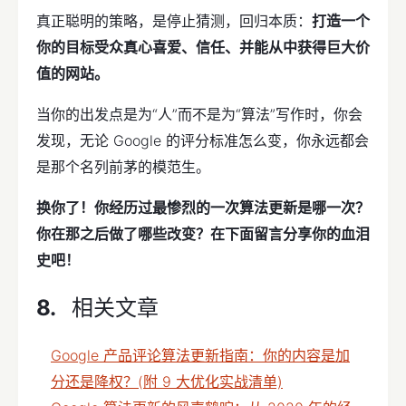
真正聪明的策略，是停止猜测，回归本质：
打造一个
你的目标受众真心喜爱、信任、并能从中获得巨大价
值的网站。
当你的出发点是为“人”而不是为“算法”写作时，你会
发现，无论 Google 的评分标准怎么变，你永远都会
是那个名列前茅的模范生。
换你了！你经历过最惨烈的一次算法更新是哪一次？
你在那之后做了哪些改变？在下面留言分享你的血泪
史吧！
相关文章
Google 产品评论算法更新指南：你的内容是加
分还是降权？(附 9 大优化实战清单)