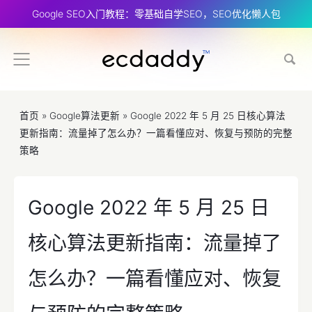
Google SEO入门教程：零基础自学SEO，SEO优化懒人包
首页
»
Google算法更新
»
Google 2022 年 5 月 25 日核心算法
更新指南：流量掉了怎么办？一篇看懂应对、恢复与预防的完整
策略
Google 2022 年 5 月 25 日
核心算法更新指南：流量掉了
怎么办？一篇看懂应对、恢复