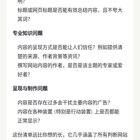
明？
标题或网页标题是否能有效总结内容，且不夸大
其词？
专业知识问题
内容的呈现方式是否能让人们信任？例如提供清
楚的来源、作者背景等资讯？
撰写网站内容的作者，是否是该主题的专家或爱
好者？
呈现与制作问题
内容是否存在过多会干扰主要内容的广告？
内容在各种装置 (特别是行动装置) 上是否都能
正常显示？
这份清单远比你想的长，它几乎涵盖了所有判断网站