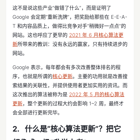
这不是说这些产业“做错了什么”，而是证明了
Google 会定期“重新洗牌”，把奖励给那些在 E-E-A-
T 和内容品质上，做得比竞争对手“稍微好一点点”的
网站。这也呼应了更早的
2021 年 6 月核心算法更
新
所带来的教训：没有永远的赢家，只有持续进步的
网站。
Google 表示，每年都会有多次改善整体排名的程
序，也就是所谓的
核心更新
。主要的功用就是改善搜
索结果的关联性，并提供使用者更加实用的资讯。而
这次推出的算法被称为是
2022 年 5 月的核心算法
更新
，整个更新的过程大约会影响 1~2 周，最终才
会全部进行更新完毕。
什么是“核心算法更新”？把它