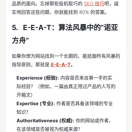
品质的面向。忘掉那些投机取巧的
SEO 技巧
吧，诚
实地回答这些问题，你就能找到 80% 的答案。
E-E-A-T：算法风暴中的“诺亚
方舟”
如果你想为网站找到一个长期的、能抵御所有风暴的
指导原则，那就是
E-E-A-T
。
Experience (经验):
内容是否来自第一手的实
际经验？（例如，一篇由真正用过产品的人写的
开箱文）
Expertise (专业):
作者是否具备该领域的专业
知识？
Authoritativeness (权威):
你的网站或作者，
在该领域是否被视为权威来源？