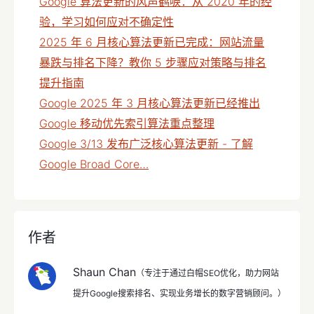
Google 算法更新的风声鹤唳：从 2020 年的经
验，学习如何应对不确定性
2025 年 6 月核心算法更新已完成：网站流量
暴跌与排名下降？教你 5 步骤应对策略与排名
提升指南
Google 2025 年 3 月核心算法更新已经推出
Google 移动优先索引算法重点整理
Google 3/13 发布广泛核心算法更新 - 了解
Google Broad Core…
作者
Shaun Chan
（专注于通过白帽SEO优化，助力网站
提升Google搜索排名、实现业务增长的数字营销顾问。）