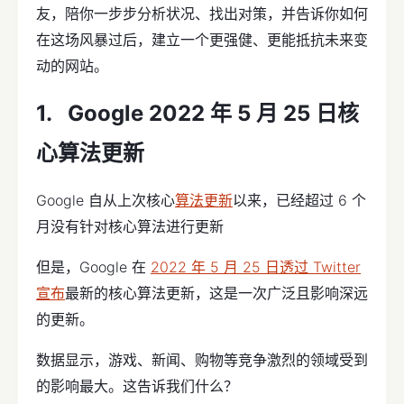
友，陪你一步步分析状况、找出对策，并告诉你如何
在这场风暴过后，建立一个更强健、更能抵抗未来变
动的网站。
Google 2022 年 5 月 25 日核
心算法更新
Google 自从上次核心
算法更新
以来，已经超过 6 个
月没有针对核心算法进行更新
但是，Google 在
2022 年 5 月 25 日透过 Twitter
宣布
最新的核心算法更新，这是一次广泛且影响深远
的更新。
数据显示，游戏、新闻、购物等竞争激烈的领域受到
的影响最大。这告诉我们什么？