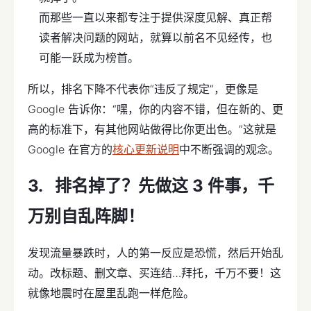
而那些一直以来都专注于提供深度见解、真正帮
读者解决问题的网站，就算以前名不见经传，也
可能一跃成为榜首。
所以，排名下降不代表你“违反了规定”，更像是
Google 告诉你：“嘿，你的内容不错，但在新的、更
高的标准下，有其他网站做得比你更出色。”这就是
Google 在官方的
核心更新说明
中不断强调的观念。
排名掉了？先做这 3 件事，千
万别自乱阵脚！
发现流量暴跌时，人的第一反应是恐慌，然后开始乱
动。改标题、删文章、买连结…拜托，千万不要！这
就像地震时在屋里乱跑一样危险。