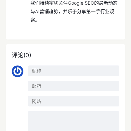
我们持续密切关注Google SEO的最新动态
与AI营销趋势，并乐于分享第一手行业观
察。
评论(0)