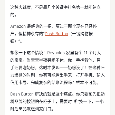
这种忠诚度，不是靠几个关键字排名第一就能建立
的。
Amazon 最经典的一招，莫过于那个现在已经停
产，但精神永存的“
Dash Button
（一键购物按
钮）”。
想像一下这个情境：Reynolds 家里有个 11 个月大
的宝宝。当宝宝半夜哭闹不休，你一手抱着他，另一
手还要泡奶粉，这时才发现——奶粉没了！在这种压
力爆棚的时刻，你有可能腾出手来，打开手机、输入
信用卡号、完成复杂的结账流程吗？根本不可能。
Dash Button 解决的就是这个痛点。你只要预先把奶
粉品牌的按钮贴在柜子上，需要时“啪”按一下，一小
时后商品就送到家门口。