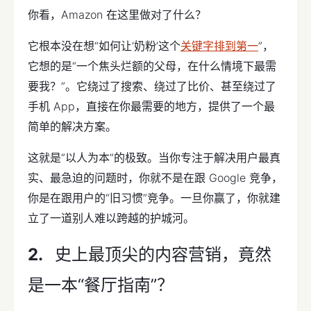
你看，Amazon 在这里做对了什么？
它根本没在想“如何让‘奶粉’这个
关键字排到第一
”，
它想的是“一个焦头烂额的父母，在什么情境下最需
要我？”。它绕过了搜索、绕过了比价、甚至绕过了
手机 App，直接在你最需要的地方，提供了一个最
简单的解决方案。
这就是“以人为本”的极致。当你专注于解决用户最真
实、最急迫的问题时，你就不是在跟 Google 竞争，
你是在跟用户的“旧习惯”竞争。一旦你赢了，你就建
立了一道别人难以跨越的护城河。
史上最顶尖的内容营销，竟然
是一本“餐厅指南”？