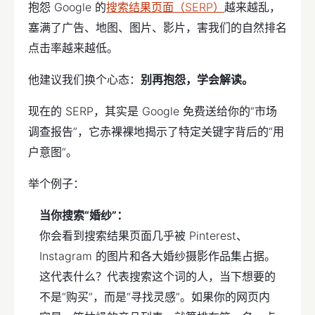
抱怨 Google 的
搜索结果页面（SERP）
越来越乱，
塞满了广告、地图、图片、影片，害我们的自然排名
点击率越来越低。
他建议我们换个心态：
别再抱怨，学会解读。
现在的 SERP，其实是 Google 免费送给你的“市场
调查报告”，它赤裸裸地揭示了特定关键字背后的“用
户意图”。
举个例子：
当你搜索“婚纱”：
你会看到搜索结果页面几乎被 Pinterest、
Instagram 的图片和各大婚纱摄影作品集占据。
这代表什么？代表搜索这个词的人，当下想要的
不是“购买”，而是“寻找灵感”。如果你的网页内