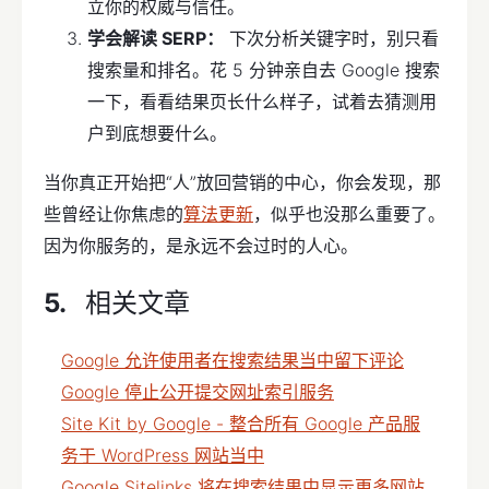
立你的权威与信任。
学会解读 SERP：
下次分析关键字时，别只看
搜索量和排名。花 5 分钟亲自去 Google 搜索
一下，看看结果页长什么样子，试着去猜测用
户到底想要什么。
当你真正开始把“人”放回营销的中心，你会发现，那
些曾经让你焦虑的
算法更新
，似乎也没那么重要了。
因为你服务的，是永远不会过时的人心。
相关文章
Google 允许使用者在搜索结果当中留下评论
Google 停止公开提交网址索引服务
Site Kit by Google - 整合所有 Google 产品服
务于 WordPress 网站当中
Google Sitelinks 将在搜索结果中显示更多网站