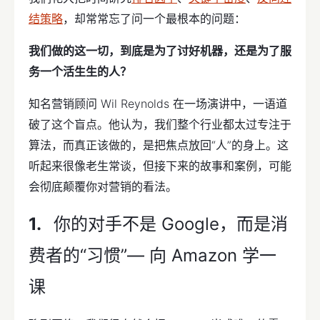
结策略
，却常常忘了问一个最根本的问题：
我们做的这一切，到底是为了讨好机器，还是为了服
务一个活生生的人？
知名营销顾问 Wil Reynolds 在一场演讲中，一语道
破了这个盲点。他认为，我们整个行业都太过专注于
算法，而真正该做的，是把焦点放回“人”的身上。这
听起来很像老生常谈，但接下来的故事和案例，可能
会彻底颠覆你对营销的看法。
你的对手不是 Google，而是消
费者的“习惯”— 向 Amazon 学一
课