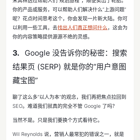
米其林透过帮助人们“规划旅程”，顺便卖出了轮胎。
你的产品或服务，可以帮助人们解决什么“上游问题”
呢？花点时间思考这个，你会发现一片新大陆。你可
以利用一些工具，去
找出人们真正想问什么
，这会为
你的内容策略提供源源不绝的灵感。
Google 没告诉你的秘密：搜索
结果页 (SERP) 就是你的“用户意图
藏宝图”
聊了这么多“以人为本”的观念，我们再把焦点拉回到
SEO。难道我们就真的完全不管 Google 了吗？
当然不是。只是我们要换个方式看待它。
Wil Reynolds 说，营销人最常犯的错误之一，就是