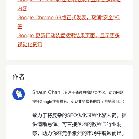
内容
Google Chrome 69版正式发表，取消“安全”标
签
Google 更新行动装置搜索结果页面，显示更多
视觉化资讯
作者
Shaun Chan
（专注于通过白帽SEO优化，助力网站
提升Google搜索排名、实现业务增长的数字营销顾问。）
致力于将复杂的SEO优化过程化繁为简，提
供清晰易懂、可直接落地的教程与行业洞
察，助力你在竞争激烈的市场中脱颖而出。