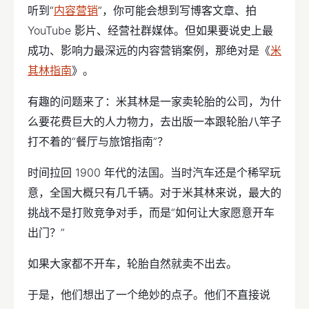
听到“
内容营销
”，你可能会想到写博客文章、拍
YouTube 影片、经营社群媒体。但如果要说史上最
成功、影响力最深远的内容营销案例，那绝对是《
米
其林指南
》。
有趣的问题来了：米其林是一家卖轮胎的公司，为什
么要花费巨大的人力物力，去出版一本跟轮胎八竿子
打不着的“餐厅与旅馆指南”？
时间拉回 1900 年代的法国。当时汽车还是个稀罕玩
意，全国大概只有几千辆。对于米其林来说，最大的
挑战不是打败竞争对手，而是“如何让大家愿意开车
出门？”
如果大家都不开车，轮胎自然就卖不出去。
于是，他们想出了一个绝妙的点子。他们不直接说