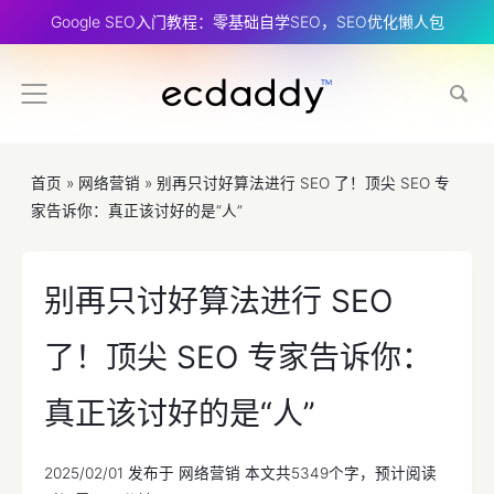
Google SEO入门教程：零基础自学SEO，SEO优化懒人包
首页
»
网络营销
»
别再只讨好算法进行 SEO 了！顶尖 SEO 专
家告诉你：真正该讨好的是“人”
别再只讨好算法进行 SEO
了！顶尖 SEO 专家告诉你：
真正该讨好的是“人”
2025/02/01
发布于
网络营销
本文共5349个字，预计阅读