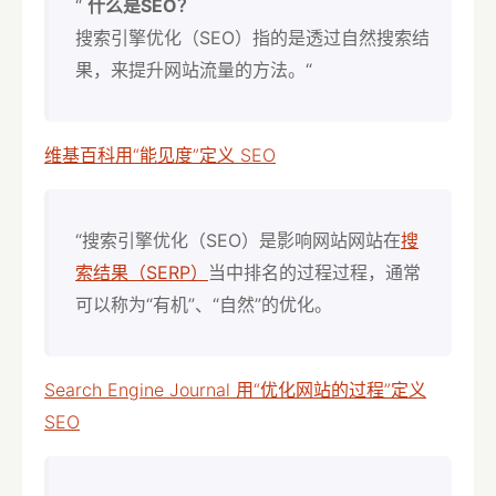
“
什么是SEO？
搜索引擎优化（SEO）指的是透过自然搜索结
果，来提升网站流量的方法。“
维基百科用“能见度”定义 SEO
“搜索引擎优化（SEO）是影响网站网站在
搜
索结果（SERP）
当中排名的过程过程，通常
可以称为“有机”、“自然”的优化。
Search Engine Journal 用“优化网站的过程”定义
SEO