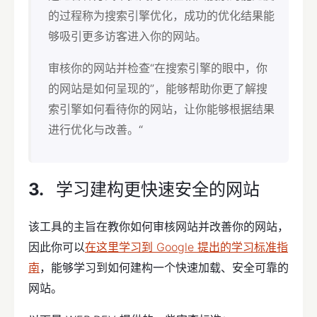
的过程称为搜索引擎优化，成功的优化结果能
够吸引更多访客进入你的网站。
审核你的网站并检查“在搜索引擎的眼中，你
的网站是如何呈现的”，能够帮助你更了解搜
索引擎如何看待你的网站，让你能够根据结果
进行优化与改善。“
学习建构更快速安全的网站
该工具的主旨在教你如何审核网站并改善你的网站，
因此你可以
在这里学习到 Google 提出的学习标准指
南
，能够学习到如何建构一个快速加载、安全可靠的
网站。