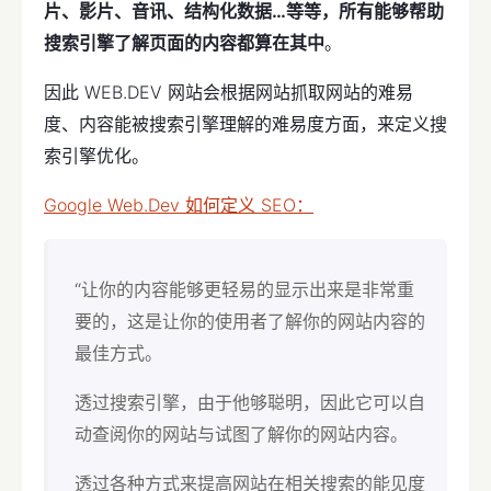
片、影片、音讯、结构化数据…等等，所有能够帮助
搜索引擎了解页面的内容都算在其中
。
因此 WEB.DEV 网站会根据网站抓取网站的难易
度、内容能被搜索引擎理解的难易度方面，来定义搜
索引擎优化。
Google Web.Dev 如何定义 SEO：
“让你的内容能够更轻易的显示出来是非常重
要的，这是让你的使用者了解你的网站内容的
最佳方式。
透过搜索引擎，由于他够聪明，因此它可以自
动查阅你的网站与试图了解你的网站内容。
透过各种方式来提高网站在相关搜索的能见度