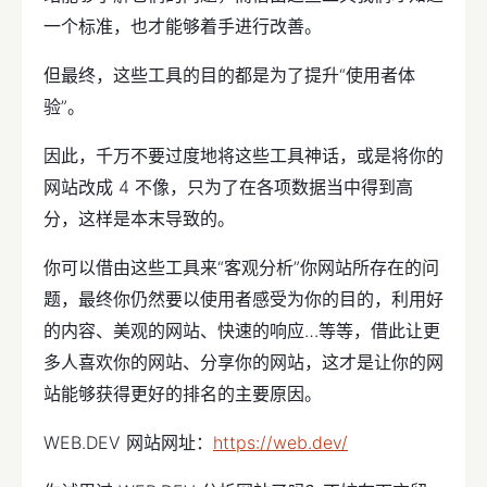
一个标准，也才能够着手进行改善。
但最终，这些工具的目的都是为了提升“使用者体
验”。
因此，千万不要过度地将这些工具神话，或是将你的
网站改成 4 不像，只为了在各项数据当中得到高
分，这样是本末导致的。
你可以借由这些工具来“客观分析”你网站所存在的问
题，最终你仍然要以使用者感受为你的目的，利用好
的内容、美观的网站、快速的响应…等等，借此让更
多人喜欢你的网站、分享你的网站，这才是让你的网
站能够获得更好的排名的主要原因。
WEB.DEV 网站网址：
https://web.dev/