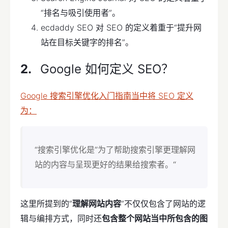
“排名与吸引使用者”。
ecdaddy SEO 对 SEO 的定义着重于“提升网
站在目标关键字的排名”。
Google 如何定义 SEO？
Google 搜索引擎优化入门指南当中将 SEO 定义
为：
“搜索引擎优化是”为了帮助搜索引擎更理解网
站的内容与呈现更好的结果给搜索者。“
这里所提到的“
理解网站内容
”不仅仅包含了网站的逻
辑与编排方式，同时还
包含整个网站当中所包含的图