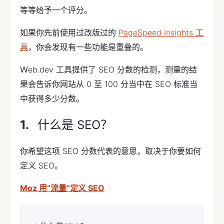
等等给予一个评分。
如果你先前使用过改版过的
PageSpeed Insights 工
具
，你会发现有一些功能是重叠的。
Ｗeb.dev 工具提供了 SEO 分数的检测，测量的结
果会告诉你网站从 0 至 100 分当中在 SEO 标准当
中获得多少分数。
什么是 SEO？
你希望这项 SEO 分数代表的意思，取决于你要如何
定义 SEO。
Moz 用“流量”定义 SEO