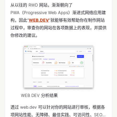
从以往的 RWD 网站，渐渐朝向了
PWA（Progressive Web Apps）渐进式网络应用建
构，因此“
WEB.DEV
”就能够有效帮助你在制作网站
过程中，审查你的网站在各项数据上的表现，并提供
你修改的建议。
WEB DEV 分析结果
透过 web.dev 可以针对你的网站进行审核，根据各
项网站性能、无障碍、最佳实践、可访问性、SEO…