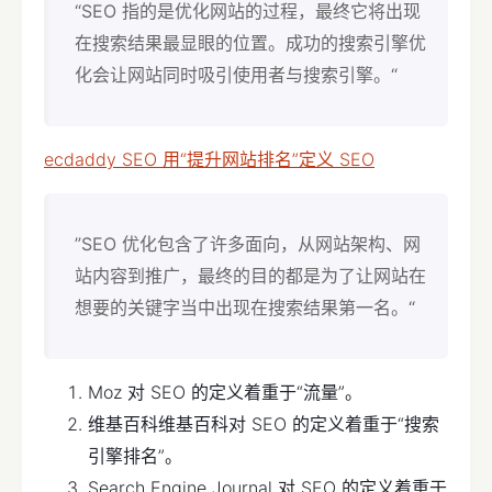
“SEO 指的是优化网站的过程，最终它将出现
在搜索结果最显眼的位置。成功的搜索引擎优
化会让网站同时吸引使用者与搜索引擎。“
ecdaddy SEO 用“提升网站排名”定义 SEO
”SEO 优化包含了许多面向，从网站架构、网
站内容到推广，最终的目的都是为了让网站在
想要的关键字当中出现在搜索结果第一名。“
Moz 对 SEO 的定义着重于“流量”。
维基百科维基百科对 SEO 的定义着重于“搜索
引擎排名”。
Search Engine Journal 对 SEO 的定义着重于