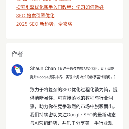
搜索引擎优化新手入门教程：学习如何做好
SEO 搜索引擎优化
2025 SEO 新趋势，全攻略
作者
Shaun Chan
（专注于通过白帽SEO优化，助力网站
提升Google搜索排名、实现业务增长的数字营销顾问。）
致力于将复杂的SEO优化过程化繁为简，提
供清晰易懂、可直接落地的教程与行业洞
察，助力你在竞争激烈的市场中脱颖而出。
我们持续密切关注Google SEO的最新动态
与AI营销趋势，并乐于分享第一手行业观