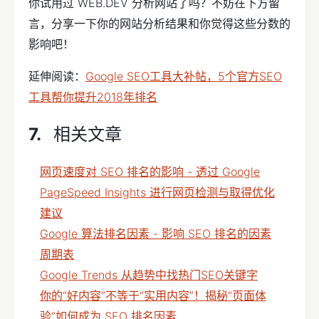
你试用过 WEB.DEV 分析网站了吗？不妨在下方留
言，分享一下你的网站分析结果和你觉得这些分数的
影响吧！
延伸阅读：
Google SEO工具大补帖，5个官方SEO
工具帮你提升2018年排名
相关文章
网页速度对 SEO 排名的影响 - 透过 Google
PageSpeed Insights 进行网页检测与取得优化
建议
Google 算法排名因素 - 影响 SEO 排名的因素
周期表
Google Trends 从趋势中找热门SEO关键字
你的“好内容”不等于“实用内容”！揭秘“页面体
验”如何成为 SEO 排名因素