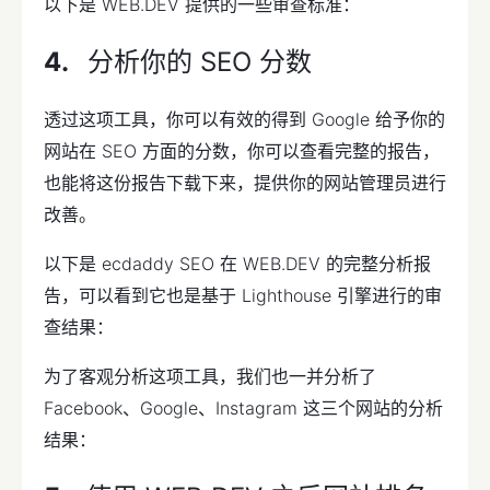
以下是 WEB.DEV 提供的一些审查标准：
分析你的 SEO 分数
透过这项工具，你可以有效的得到 Google 给予你的
网站在 SEO 方面的分数，你可以查看完整的报告，
也能将这份报告下载下来，提供你的网站管理员进行
改善。
以下是 ecdaddy SEO 在 WEB.DEV 的完整分析报
告，可以看到它也是基于 Lighthouse 引擎进行的审
查结果：
为了客观分析这项工具，我们也一并分析了
Facebook、Google、Instagram 这三个网站的分析
结果：