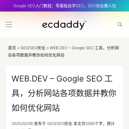
Google SEO入门教程：零基础自学SEO，SEO优化懒人包
首页
»
GEO/SEO优化
»
WEB.DEV – Google SEO 工具，分析网
站各项数据并教你如何优化网站
WEB.DEV – Google SEO 工
具，分析网站各项数据并教你
如何优化网站
2025/02/08
发布于
GEO/SEO优化
本文共5585个字，预计