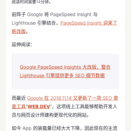
阅读时间需要14分钟。
前阵子 Google 将 PageSpeed Insight 与
Lighthouse 引擎结合，
PageSpeed Insight 迎来了
新改版
。
延伸阅读：
Google PageSpeed Insights 大改版，整合
Lighthouse 引擎提供更多 SEO 细节数据
而最近
Google 在 2018.11.14 又更新了一项 SEO 审
查工具
“
WEB.DEV
”，这项线上工具能够帮助开发人
员与网页设计师建构更现代化的网站。
如今 App 的装载量已经大大下降，因此现在的主流