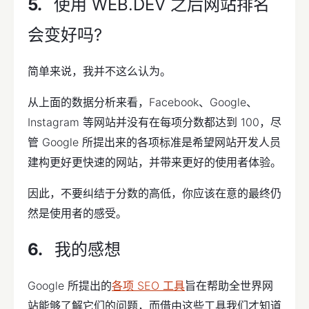
使用 WEB.DEV 之后网站排名
会变好吗?
简单来说，我并不这么认为。
从上面的数据分析来看，Facebook、Google、
Instagram 等网站并没有在每项分数都达到 100，尽
管 Google 所提出来的各项标准是希望网站开发人员
建构更好更快速的网站，并带来更好的使用者体验。
因此，不要纠结于分数的高低，你应该在意的最终仍
然是使用者的感受。
我的感想
Google 所提出的
各项 SEO 工具
旨在帮助全世界网
站能够了解它们的问题，而借由这些工具我们才知道