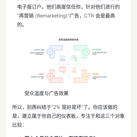
电子报订户。他们高度信任你，针对他们进行的
“再营销 (Remarketing)”广告，CTR 会是最高
的。
受众温度与广告效果
所以，别再纠结于“2% 是好是坏”了。你应该做的
是，建立属于你自己的仪表板，专注于和这三个对象
比较：