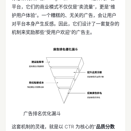
平台，它们的商业模式不仅仅是“卖流量”，更是“维
护用户体验”。一个糟糕的、无关的广告，会让用户
对平台本身产生反感。因此，它们设计了一套复杂的
机制来奖励那些“受用户欢迎”的广告主。
广告排名优化漏斗
这套机制的灵魂，就是以 CTR 为核心的“
品质分数