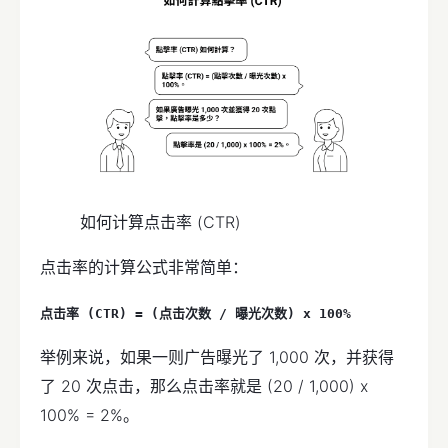
如何计算点击率 (CTR)
点击率的计算公式非常简单：
点击率 (CTR) = (点击次数 / 曝光次数) x 100%
举例来说，如果一则广告曝光了 1,000 次，并获得
了 20 次点击，那么点击率就是 (20 / 1,000) x
100% = 2%。