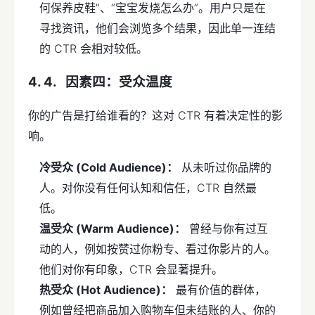
何保养皮鞋”、“宝宝发烧怎么办”。用户只是在
寻找资讯，他们会浏览多个结果，因此单一连结
的 CTR 会相对较低。
因素
四：受众温度
你的广告是打给谁看的？这对 CTR 有着决定性的影
响。
冷受众 (Cold Audience)：
从未听过你品牌的
人。对你没有任何认知和信任，CTR 自然最
低。
温受众 (Warm Audience)：
曾经与你有过互
动的人，例如按赞过你粉专、看过你影片的人。
他们对你有印象，CTR 会显著提升。
热受众 (Hot Audience)：
最有价值的群体，
例如曾经把商品加入购物车但未结账的人、你的