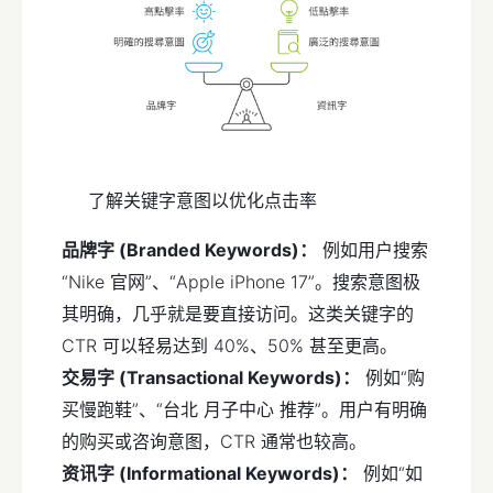
了解关键字意图以优化点击率
品牌字 (Branded Keywords)：
例如用户搜索
“Nike 官网”、“Apple iPhone 17”。搜索意图极
其明确，几乎就是要直接访问。这类关键字的
CTR 可以轻易达到 40%、50% 甚至更高。
交易字 (Transactional Keywords)：
例如“购
买慢跑鞋”、“台北 月子中心 推荐”。用户有明确
的购买或咨询意图，CTR 通常也较高。
资讯字 (Informational Keywords)：
例如“如