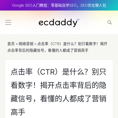
Google SEO入门教程：零基础自学SEO，SEO优化懒人包
首页
»
网络营销
»
点击率（CTR）是什么？别只看数字！揭开
点击率背后的隐藏信号，看懂的人都成了营销高手
点击率（CTR）是什么？别只
看数字！揭开点击率背后的隐
藏信号，看懂的人都成了营销
高手