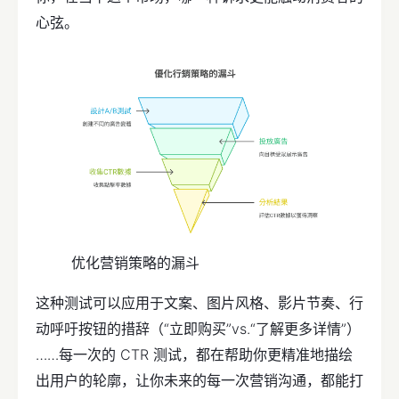
心弦。
优化营销策略的漏斗
这种测试可以应用于文案、图片风格、影片节奏、行
动呼吁按钮的措辞（“立即购买”vs.“了解更多详情”）
……每一次的 CTR 测试，都在帮助你更精准地描绘
出用户的轮廓，让你未来的每一次营销沟通，都能打