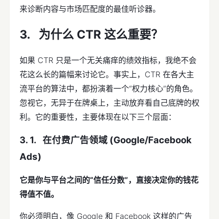
来诊断内容与市场匹配度的最佳听诊器。
为什么 CTR 这么重要？
如果 CTR 只是一个无关痛痒的绩效指标，我绝不会
花这么长的篇幅来讨论它。事实上，CTR 在各大主
流平台的算法中，都扮演着一个“权力核心”的角色。
忽视它，无异于在牌桌上，主动放弃看自己底牌的权
利。它的重要性，主要体现在以下三个层面：
在付费广告领域 (Google/Facebook
Ads)
它是你与平台之间的“信任分数”，直接决定你的钱花
得值不值。
你必须明白，像 Google 和 Facebook 这样的广告