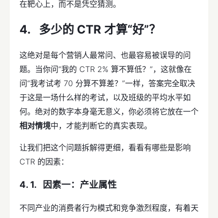
在靶心上，而不是凭空猜测。
多少的 CTR 才算“好”？
这绝对是每个营销人最常问、也最容易被误导的问
题。当你问“我的 CTR 2% 算不算低？”，这就像在
问“我考试考 70 分算不算差？”一样，答案完全取决
于这是一场什么样的考试，以及班级的平均水平如
何。绝对的数字本身毫无意义，你必须将它放在一个
相对情境
中，才能判断它的真实表现。
让我们把这个问题拆解得更细，看看有哪些是影响
CTR 的因素：
因素一：产业属性
不同产业的消费者行为模式和竞争激烈程度，有着天