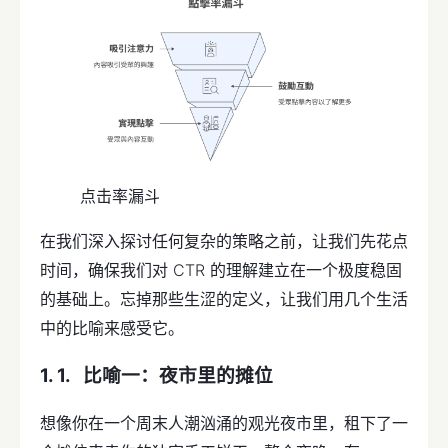
点击率漏斗
在我们深入探讨任何复杂的策略之前，让我们先花点
时间，确保我们对 CTR 的理解建立在一个极度稳固
的基础上。忘掉那些生涩的定义，让我们用几个生活
中的比喻来感受它。
比喻一：夜市里的摊位
想像你在一个周末人潮汹涌的观光夜市里，租下了一