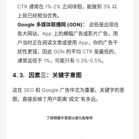
CTR 通常在 1%-2% 之间徘徊，能做到 3% 以
上就已经相当优秀。
Google 多媒体联播网 (GDN)：
这些是出现在
各大网站、App 上的横幅广告或影片广告。用
户当时正在阅读文章或使用 App，你的广告干
扰性更强，因此 GDN 的平均 CTR 是最低的，
通常远低于 1%，可能只有 0.3%-0.5%。
因素
三：关键字意图
这在 SEO 和 Google 广告中尤为重要。关键字的意
图，直接反映了用户距离“成交”有多远。