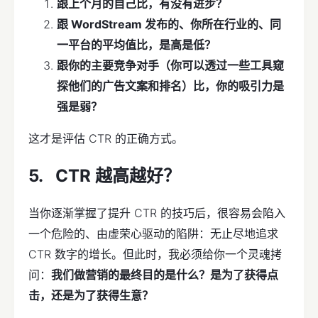
跟上个月的自己比，有没有进步？
跟 WordStream 发布的、你所在行业的、同
一平台的平均值比，是高是低？
跟你的主要竞争对手（你可以透过一些工具窥
探他们的广告文案和排名）比，你的吸引力是
强是弱？
这才是评估 CTR 的正确方式。
CTR 越高越好？
当你逐渐掌握了提升 CTR 的技巧后，很容易会陷入
一个危险的、由虚荣心驱动的陷阱：无止尽地追求
CTR 数字的增长。但此时，我必须给你一个灵魂拷
问：
我们做营销的最终目的是什么？是为了获得点
击，还是为了获得生意？