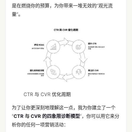
是在燃烧你的预算，为你带来一堆无效的“观光流
量”。
CTR 与 CVR 优化周期
为了让你更深刻地理解这一点，我为你建立了一个
“
CTR 与 CVR 的四象限诊断模型
”，你可以用它来分
析你的任何一项营销活动：