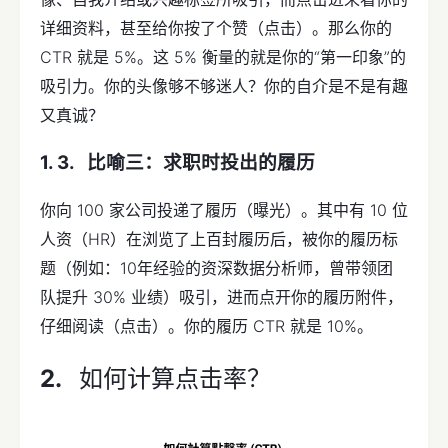
详细资料，甚至给你按了个赞（点击）。那么你的
CTR 就是 5%。这 5% 衡量的就是你的“第一印象”的
吸引力。你的头像够不够迷人？你的自介是不是有趣
又真诚？
比喻三：求职时投出的履历
你向 100 家公司投递了履历（曝光）。其中有 10 位
人资（HR）在浏览了上百封履历后，被你的履历标
题（例如：10年经验的资深数据分析师，曾带领团
队提升 30% 业绩）吸引，进而点开你的履历附件，
仔细阅读（点击）。你的履历 CTR 就是 10%。
如何计算点击率？