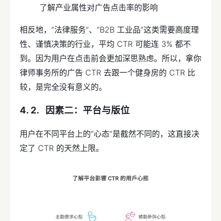
了解产业属性对广告点击率的影响
相反地，“法律服务”、“B2B 工业品”这类需要高度理
性、谨慎决策的行业，平均 CTR 可能连 3% 都不
到。因为用户在点击前会更加深思熟虑。所以，拿你
律师事务所的广告 CTR 去跟一个健身房的 CTR 比
较，是完全没有意义的。
因素
二：平台与版位
用户在不同平台上的“心态”是截然不同的，这直接决
定了 CTR 的天然上限。