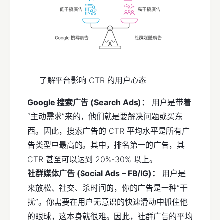
了解平台影响 CTR 的用户心态
Google 搜索广告 (Search Ads)：
用户是带着
“主动需求”来的，他们就是要解决问题或买东
西。因此，搜索广告的 CTR 平均水平是所有广
告类型中最高的。其中，排名第一的广告，其
CTR 甚至可以达到 20%-30% 以上。
社群媒体广告 (Social Ads – FB/IG)：
用户是
来放松、社交、杀时间的，你的广告是一种“干
扰”。你需要在用户无意识的快速滑动中抓住他
的眼球，这本身就很难。因此，社群广告的平均