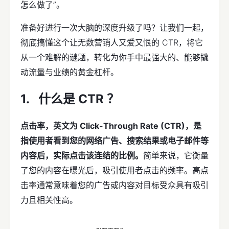
怎么做了”。
准备好进行一次大脑的深度升级了吗？让我们一起，
彻底搞懂这个让无数营销人又爱又恨的 CTR，将它
从一个难解的谜题，转化为你手中最强大的、能够撬
动流量与业绩的黄金杠杆。
什么是 CTR ？
点击率，英文为 Click-Through Rate (CTR)，是
指使用者看到您的网络广告、搜索结果或电子邮件等
内容后，实际点击该连结的比例。
简单来说，它衡量
了您的内容在曝光后，吸引使用者点击的频率。高点
击率通常意味着您的广告或内容对目标受众具有吸引
力且相关性高。