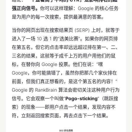
强正向信号。
你可以这样理解：Google 的核心任务
是为用户的每一次搜索，提供最满意的答案。
当你的网页出现在搜索结果页 (SERP) 上时，就等于
进入了一场 10 选 1 的“选美比赛”。如果你的网页排
在第五名，但它的点击率却远远超过排在第一、二、
三名的结果，这就等于成千上万的用户用他们的鼠
标，在替你向 Google 投票。他们在说：“嘿
Google，你可能搞错了，虽然你把那几个家伙排在
前面，但我们真正想看的，是这个第五名的内容！”
Google 的 RankBrain 算法会密切关注这种用户行为
信号。它会观察一个叫做“
Pogo-sticking
”（跳跃搜
索）的现象——即用户点击一个结果，发现内容不
符，立刻返回搜索页面，再去点击下一个结果。