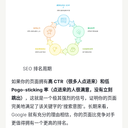
SEO 排名周期
如果你的页面拥有
高 CTR（很多人点进来）和低
Pogo-sticking 率（点进来的人很满意，没有立刻
跳出）
，这就是一个极其强烈的信号，证明你的页面
完美地满足了该关键字的“搜索意图”。长期来看，
Google 就有充分的理由相信，你的页面比竞争对手
更值得拥有一个更高的排名。