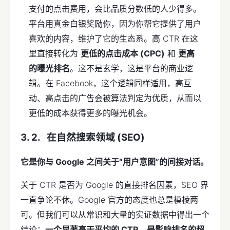
支付的点击费用，会比品质分数低的人少得多。
平台用真金白银奖励你，因为你帮它提供了用户
喜欢的内容，维护了它的生态系。高 CTR 在这
里直接转化为
更低的点击成本 (CPC)
和
更高
的曝光排名
。这不是玄学，这是平台的商业逻
辑。在 Facebook，这个逻辑同样适用，高互
动、高点击的广告会被算法判定为优质，从而以
更低的成本获得更多的曝光机会。
在自然搜索领域 (SEO)
它是你与 Google 之间关于“用户意图”的间接对话。
关于 CTR 是否为 Google 的直接排名因素，SEO 界
一直争论不休。Google 官方的态度也总是模棱两
可。但我们可以从常识和大量的实证数据中得出一个
结论：
一个显著高于平均的 CTR，是影响排名的超