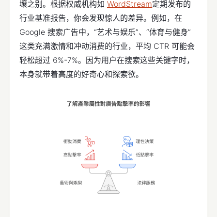
壤之别。根据权威机构如
WordStream
定期发布的
行业基准报告，你会发现惊人的差异。例如，在
Google 搜索广告中，“艺术与娱乐”、“体育与健身”
这类充满激情和冲动消费的行业，平均 CTR 可能会
轻松超过 6%-7%。因为用户在搜索这些关键字时，
本身就带着高度的好奇心和探索欲。