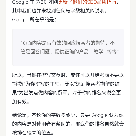
Google 在 7/20 才刚
更新了他们的SEO品质指南
，
其中我们也并未找到任何与字数相关的说明，
Google 所在乎的是：
“页面内容是否有效的回应搜索者的期待，不
管是回答问题、提供正确的产品、教学…等等”
所以，当你在撰写文章时，或许可以开始考虑不要以
“字数”为你撰写的主轴，要以“达到搜索者期望的结
果”为出发点做内容的撰写，对于你的排名来说会更
加有效。
结论是，不论你的字数多或少，只要 Google 认为你
的内容是对使用者有帮助的，那么你的排名自然就会
被排在较高的位置。