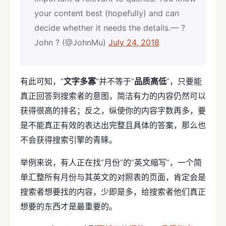
your content best (hopefully) and can
decide whether it needs the details.— ?
John ? (@JohnMu)
July 24, 2018
有此可知，“
文字多寡
”并不等于“
品质高低
”，只要能
真正回答到搜索者的意图，简洁有力的内容仍然可以
获得很高的排名；反之，纵使你的内容字数再多，要
是不能真正有效的表达出完整且具体的答案，那么也
不会获得搜索引擎的青睐。
举例来说，有人正在找“月份”的“英文缩写”，一个简
单汇整所有月份与其英文的对照表的页面，肯定会是
搜索者想要找的内容，少即是多，给搜索者他们真正
想要的东西才是最重要的。