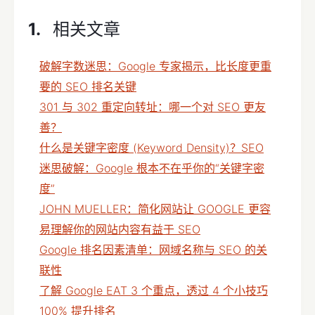
相关文章
破解字数迷思：Google 专家揭示，比长度更重
要的 SEO 排名关键
301 与 302 重定向转址：哪一个对 SEO 更友
善？
什么是关键字密度 (Keyword Density)？SEO
迷思破解：Google 根本不在乎你的“关键字密
度”
JOHN MUELLER：简化网站让 GOOGLE 更容
易理解你的网站内容有益于 SEO
Google 排名因素清单：网域名称与 SEO 的关
联性
了解 Google EAT 3 个重点，透过 4 个小技巧
100% 提升排名