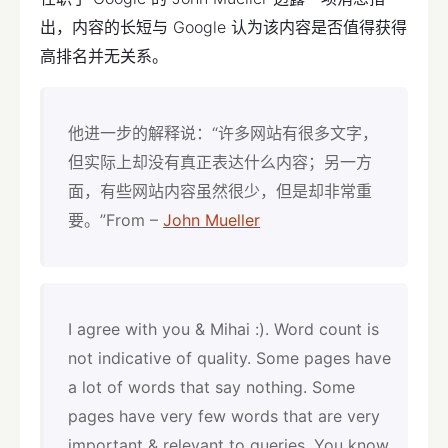
出，内容的长短与 Google 认为该内容是否值得获得
高排名并无关系。
他进一步的解释说：“许多网站有很多文字，
但实际上却没有真正表达什么内容；另一方
面，有些网站内容虽然很少，但是却非常重
要。”From –
John Mueller
I agree with you & Mihai :). Word count is
not indicative of quality. Some pages have
a lot of words that say nothing. Some
pages have very few words that are very
important & relevant to queries. You know