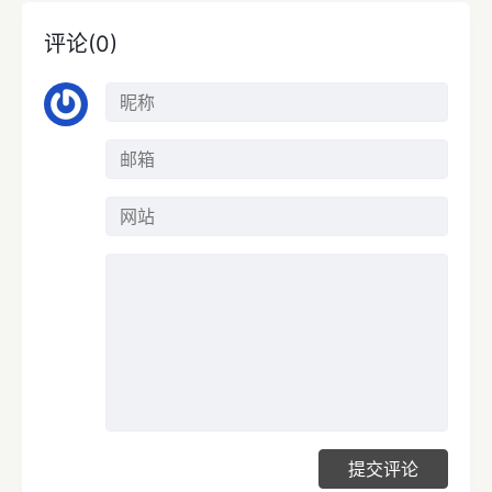
评论(0)
提交评论