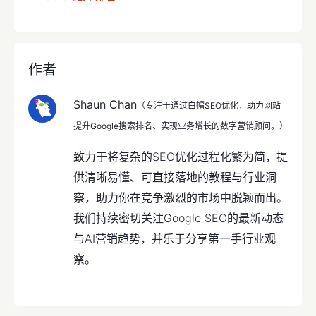
作者
Shaun Chan
（专注于通过白帽SEO优化，助力网站
提升Google搜索排名、实现业务增长的数字营销顾问。）
致力于将复杂的SEO优化过程化繁为简，提
供清晰易懂、可直接落地的教程与行业洞
察，助力你在竞争激烈的市场中脱颖而出。
我们持续密切关注Google SEO的最新动态
与AI营销趋势，并乐于分享第一手行业观
察。